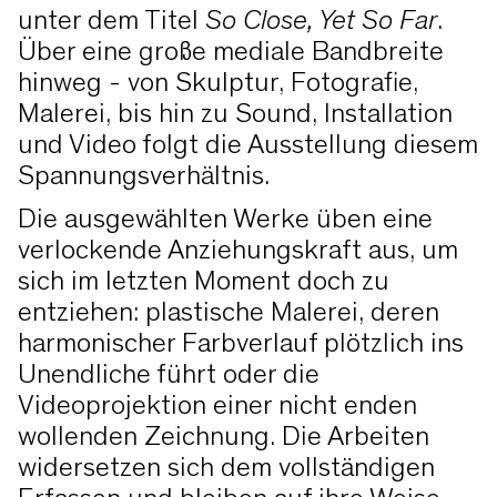
unter dem Titel
So Close, Yet So Far
.
Über eine große mediale Bandbreite
hinweg - von Skulptur, Fotografie,
Malerei, bis hin zu Sound, Installation
und Video folgt die Ausstellung diesem
Spannungsverhältnis.
Die ausgewählten Werke üben eine
verlockende Anziehungskraft aus, um
sich im letzten Moment doch zu
entziehen: plastische Malerei, deren
harmonischer Farbverlauf plötzlich ins
Unendliche führt oder die
Videoprojektion einer nicht enden
wollenden Zeichnung. Die Arbeiten
widersetzen sich dem vollständigen