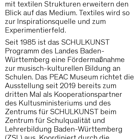
mit textilen Strukturen erweitern den
Blick auf das Medium. Textiles wird so
zur Inspirationsquelle und zum
Experimentierfeld.
Seit 1985 ist das SCHULKUNST
Programm des Landes Baden-
Württemberg eine Fördermaßnahme
zur musisch-kulturellen Bildung an
Schulen. Das PEAC Museum richtet die
Ausstellung seit 2019 bereits zum
dritten Mal als Kooperationspartner
des Kultusministeriums und des
Zentrums für SCHULKUNST beim
Zentrum für Schulqualität und
Lehrerbildung Baden-Württemberg
(ZSL) aus.
Koordiniert durch die