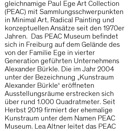
gleichnamige Paul Ege Art Collection
(PEAC) mit Sammlungsschwerpunkten
in Minimal Art, Radical Painting und
konzeptuellen Ansätze seit den 1970er
Jahren. Das PEAC Museum befindet
sich in Freiburg auf dem Gelände des
von der Familie Ege in vierter
Generation geführten Unternehmens
Alexander Bürkle. Die im Jahr 2004
unter der Bezeichnung „Kunstraum
Alexander Bürkle“ eröffneten
Ausstellungsräume erstrecken sich
über rund 1.000 Quadratmeter. Seit
Herbst 2019 firmiert der ehemalige
Kunstraum unter dem Namen PEAC
Museum. Lea Altner leitet das PEAC