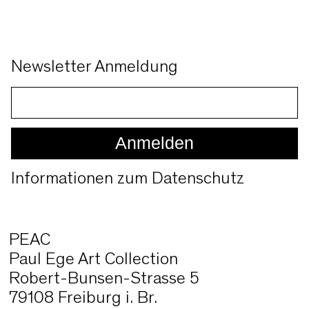
Newsletter Anmeldung
Informationen zum Datenschutz
PEAC
Paul Ege Art Collection
Robert-Bunsen-Strasse 5
79108 Freiburg i. Br.