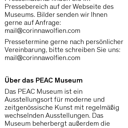
Pressebereich auf der Webseite des
Museums. Bilder senden wir Ihnen
gerne auf Anfrage:
mail@corinnawolfien.com
Pressetermine gerne nach persönlicher
Vereinbarung, bitte schreiben Sie uns:
mail@corinnawolfien.com
Über das PEAC Museum
Das PEAC Museum ist ein
Ausstellungsort für moderne und
zeitgenössische Kunst mit regelmäßig
wechselnden Ausstellungen. Das
Museum beherbergt außerdem die