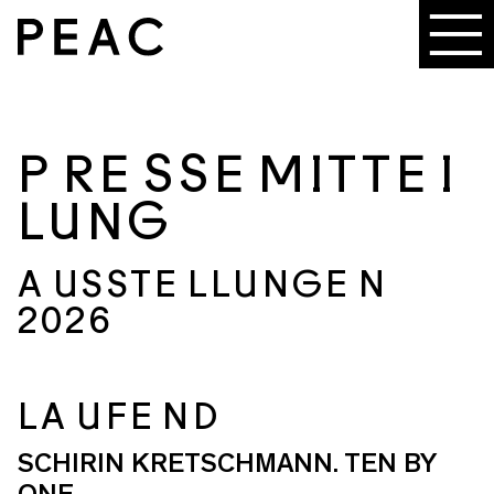
PRESSEMITTEI
LUNG
AUSSTELLUNGEN
2026
LAUFEND
SCHIRIN KRETSCHMANN. TEN BY