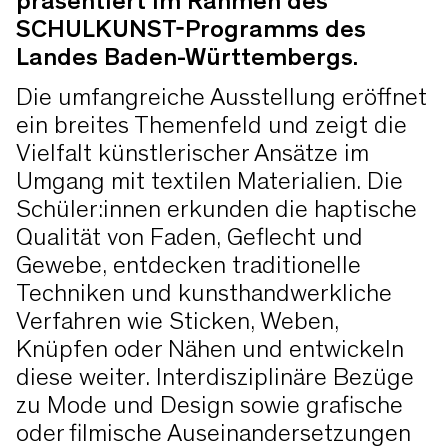
präsentiert im Rahmen des
SCHULKUNST-Programms des
Landes Baden-Württembergs.
Die umfangreiche Ausstellung eröffnet
ein breites Themenfeld und zeigt die
Vielfalt künstlerischer Ansätze im
Umgang mit textilen Materialien. Die
Schüler:innen erkunden die haptische
Qualität von Faden, Geflecht und
Gewebe, entdecken traditionelle
Techniken und kunsthandwerkliche
Verfahren wie Sticken, Weben,
Knüpfen oder Nähen und entwickeln
diese weiter. Interdisziplinäre Bezüge
zu Mode und Design sowie grafische
oder filmische Auseinandersetzungen