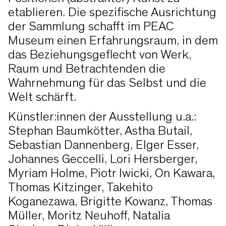
etablieren. Die spezifische Ausrichtung
der Sammlung schafft im PEAC
Museum einen Erfahrungsraum, in dem
das Beziehungsgeflecht von Werk,
Raum und Betrachtenden die
Wahrnehmung für das Selbst und die
Welt schärft.
Künstler:innen der Ausstellung u.a.:
Stephan Baumkötter, Astha Butail,
Sebastian Dannenberg, Elger Esser,
Johannes Geccelli, Lori Hersberger,
Myriam Holme, Piotr Iwicki, On Kawara,
Thomas Kitzinger, Takehito
Koganezawa, Brigitte Kowanz, Thomas
Müller, Moritz Neuhoff, Natalia