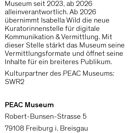
Museum seit 2023, ab 2026
alleinverantwortlich. Ab 2026
übernimmt Isabella Wild die neue
Kuratorinnenstelle für digitale
Kommunikation & Vermittlung. Mit
dieser Stelle stärkt das Museum seine
Vermittlungsformate und öffnet seine
Inhalte für ein breiteres Publikum.
Kulturpartner des PEAC Museums:
SWR2
PEAC Museum
Robert-Bunsen-Strasse 5
79108 Freiburg i. Breisgau