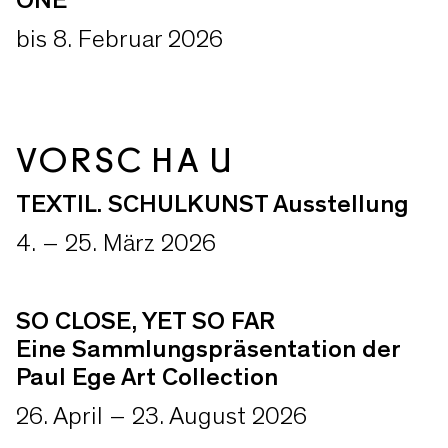
ONE
bis 8. Februar 2026
VORSCHAU
TEXTIL. SCHULKUNST Ausstellung
4. – 25. März 2026
SO CLOSE, YET SO FAR
Eine Sammlungspräsentation der
Paul Ege Art Collection
26. April – 23. August 2026