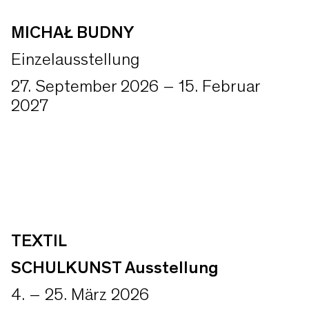
MICHAŁ BUDNY
Einzelausstellung
27. September 2026 – 15. Februar
2027
TEXTIL
SCHULKUNST Ausstellung
4. – 25. März 2026