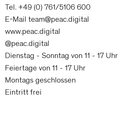
Tel. +49 (0) 761/5106 600
E-Mail team@peac.digital
www.peac.digital
@peac.digital
Dienstag - Sonntag von 11 - 17 Uhr
Feiertage von 11 - 17 Uhr
Montags geschlossen
Eintritt frei