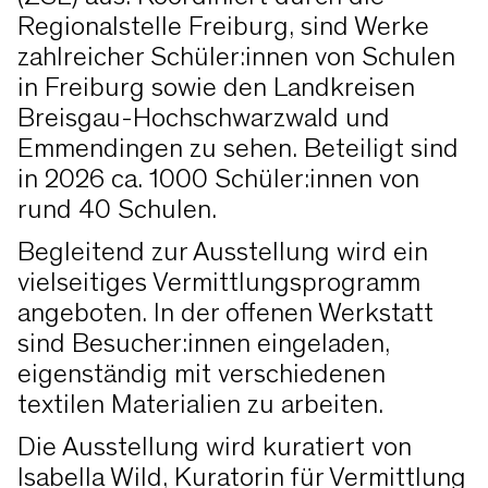
Regionalstelle Freiburg, sind Werke
zahlreicher Schüler:innen von Schulen
in Freiburg sowie den Landkreisen
Breisgau-Hochschwarzwald und
Emmendingen zu sehen. Beteiligt sind
in 2026 ca. 1000 Schüler:innen von
rund 40 Schulen.
Begleitend zur Ausstellung wird ein
vielseitiges Vermittlungsprogramm
angeboten. In der offenen Werkstatt
sind Besucher:innen eingeladen,
eigenständig mit verschiedenen
textilen Materialien zu arbeiten.
Die Ausstellung wird kuratiert von
Isabella Wild, Kuratorin für Vermittlung