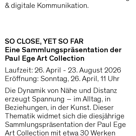
& digitale Kommunikation.
SO CLOSE, YET SO FAR
Eine Sammlungspräsentation der
Paul Ege Art Collection
Laufzeit: 26. April - 23. August 2026
Eröffnung: Sonntag, 26. April, 11 Uhr
Die Dynamik von Nähe und Distanz
erzeugt Spannung – im Alltag, in
Beziehungen, in der Kunst. Dieser
Thematik widmet sich die diesjährige
Sammlungspräsentation der Paul Ege
Art Collection mit etwa 30 Werken