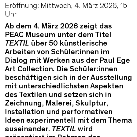
Eröffnung: Mittwoch, 4. März 2026, 15
Uhr
Ab dem 4. März 2026 zeigt das
PEAC Museum unter dem Titel
TEXTIL
über 50 künstlerische
Arbeiten von Schüler:innen im
Dialog mit Werken aus der Paul Ege
Art Collection.
Die Schüler:innen
beschäftigen sich in der Ausstellung
mit unterschiedlichsten Aspekten
des Textilen und setzen sich in
Zeichnung, Malerei, Skulptur,
Installation und performativen
Ideen experimentell mit dem Thema
auseinander.
TEXTIL
wird