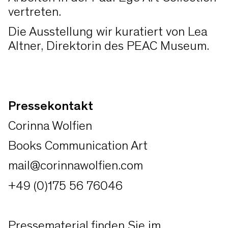
vertreten.
Die Ausstellung wir kuratiert von Lea
Altner, Direktorin des PEAC Museum.
Pressekontakt
Corinna Wolfien
Books Communication Art
mail@corinnawolfien.com
+49 (0)175 56 76046
Pressematerial finden Sie im