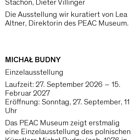
Stachon, Dieter Villinger
Die Ausstellung wir kuratiert von Lea
Altner, Direktorin des PEAC Museum.
MICHAŁ BUDNY
Einzelausstellung
Laufzeit: 27. September 2026 – 15.
Februar 2027
Eröffnung: Sonntag, 27. September, 11
Uhr
Das PEAC Museum zeigt erstmalig
eine Einzelausstellung des polnischen