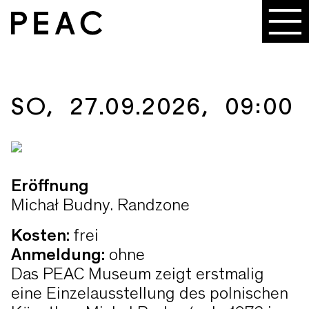
SO, 27.09.2026, 09:00
Eröffnung
Michał Budny. Randzone
Kosten
:
frei
Anmeldung
:
ohne
Das PEAC Museum zeigt erstmalig
eine Einzelausstellung des polnischen