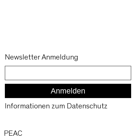
Newsletter Anmeldung
Informationen zum Datenschutz
PEAC