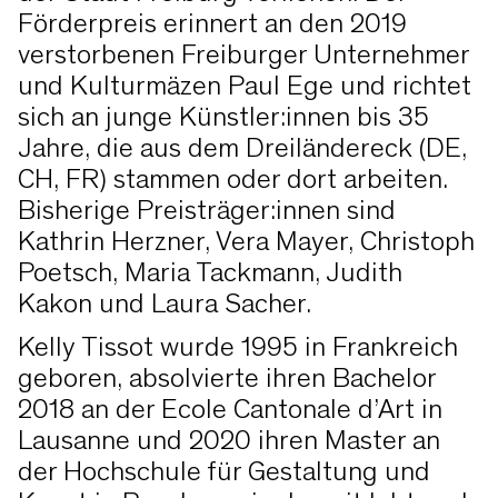
Förderpreis erinnert an den 2019
verstorbenen Freiburger Unternehmer
und Kulturmäzen Paul Ege und richtet
sich an junge Künstler:innen bis 35
Jahre, die aus dem Dreiländereck (DE,
CH, FR) stammen oder dort arbeiten.
Bisherige Preisträger:innen sind
Kathrin Herzner, Vera Mayer, Christoph
Poetsch, Maria Tackmann, Judith
Kakon und Laura Sacher.
Kelly Tissot wurde 1995 in Frankreich
geboren, absolvierte ihren Bachelor
2018 an der Ecole Cantonale d’Art in
Lausanne und 2020 ihren Master an
der Hochschule für Gestaltung und