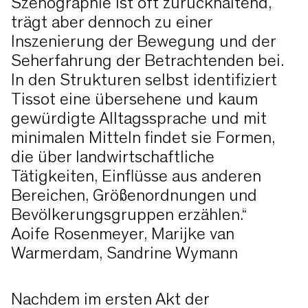
Szenographie ist oft zurückhaltend,
trägt aber dennoch zu einer
Inszenierung der Bewegung und der
Seherfahrung der Betrachtenden bei.
In den Strukturen selbst identifiziert
Tissot eine übersehene und kaum
gewürdigte Alltagssprache und mit
minimalen Mitteln findet sie Formen,
die über landwirtschaftliche
Tätigkeiten, Einflüsse aus anderen
Bereichen, Größenordnungen und
Bevölkerungsgruppen erzählen.“
Aoife Rosenmeyer, Marijke van
Warmerdam, Sandrine Wymann
Nachdem im ersten Akt der