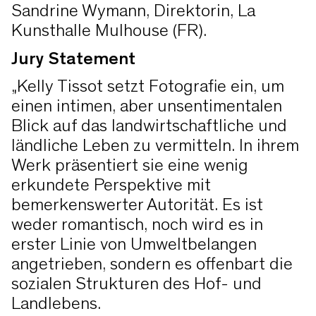
Sandrine Wymann, Direktorin, La
Kunsthalle Mulhouse (FR).
Jury Statement
„Kelly Tissot setzt Fotografie ein, um
einen intimen, aber unsentimentalen
Blick auf das landwirtschaftliche und
ländliche Leben zu vermitteln. In ihrem
Werk präsentiert sie eine wenig
erkundete Perspektive mit
bemerkenswerter Autorität. Es ist
weder romantisch, noch wird es in
erster Linie von Umweltbelangen
angetrieben, sondern es offenbart die
sozialen Strukturen des Hof- und
Landlebens.