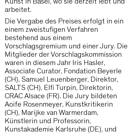
Kunst in Basel, wo sie derzeit lebt und
arbeitet.
Die Vergabe des Preises erfolgt in ein
einem zweistufigen Verfahren
bestehend aus einem
Vorschlagsgremium und einer Jury. Die
Mitglieder der Vorschlagskommission
waren in diesem Jahr Iris Hasler,
Associate Curator, Fondation Beyerle
(CH), Samuel Leuenberger, Direktor,
SALTS (CH), Elfi Turpin, Direktorin,
CRAC Alsace (FR). Die Jury bildeten
Aoife Rosenmeyer, Kunstkritikerin
(CH), Marijke van Warmerdam,
Künstlerin und Professorin,
Kunstakademie Karlsruhe (DE), und