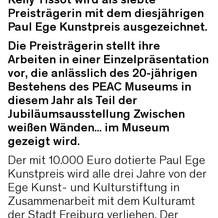
Kelly Tissot wird als siebte
Preisträgerin mit dem diesjährigen
Paul Ege Kunstpreis ausgezeichnet.
Die Preisträgerin stellt ihre
Arbeiten in einer Einzelpräsentation
vor, die anlässlich des 20-jährigen
Bestehens des PEAC Museums in
diesem Jahr als Teil der
Jubiläumsausstellung Zwischen
weißen Wänden... im Museum
gezeigt wird.
Der mit 10.000 Euro dotierte Paul Ege
Kunstpreis wird alle drei Jahre von der
Ege Kunst- und Kulturstiftung in
Zusammenarbeit mit dem Kulturamt
der Stadt Freiburg verliehen. Der