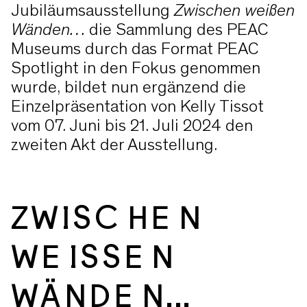
Jubiläumsausstellung
Zwischen weißen
Wänden…
die Sammlung des PEAC
Museums durch das Format PEAC
Spotlight in den Fokus genommen
wurde, bildet nun ergänzend die
Einzelpräsentation von Kelly Tissot
vom 07. Juni bis 21. Juli 2024 den
zweiten Akt der Ausstellung.
ZWISCHEN
WEISSEN W
ÄNDEN...