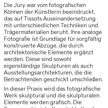
Die Jury war vom fotografischen
Können der Künstlerin beeindruckt,
das auf Tissots Auseinandersetzung
mit unterschiedlichen Techniken und
Trägermaterialien beruht. Ihre analoge
Fotografie ist Grundlage für sorgfältig
konstruierte Abzüge, die durch
architektonische Elemente ergänzt
werden. Diese sind sowohl
eigenständige Skulpturen als auch
Ausstellungsarchitekturen, die die
Betrachtenden geschickt umschließen.
In dieser Praxis wird das fotografische
Werk skulptural und die skulpturalen
Elemente werden grafisch. Die