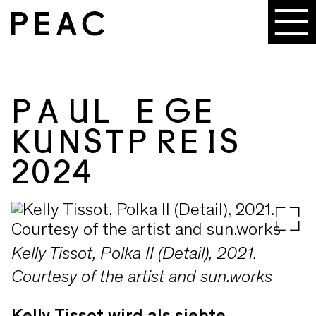
PAUL EGE
KUNSTPREIS
2024
Kelly Tissot, Polka II (Detail), 2021.
Courtesy of the artist and sun.works